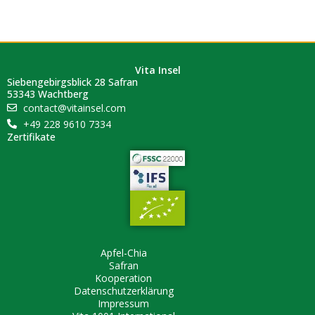
Vita Insel
Siebengebirgsblick 28 Safran
53343 Wachtberg
contact@vitainsel.com
+49 228 9610 7334
Zertifikate
Apfel-Chia
Safran
Kooperation
Datenschutzerklärung
Impressum