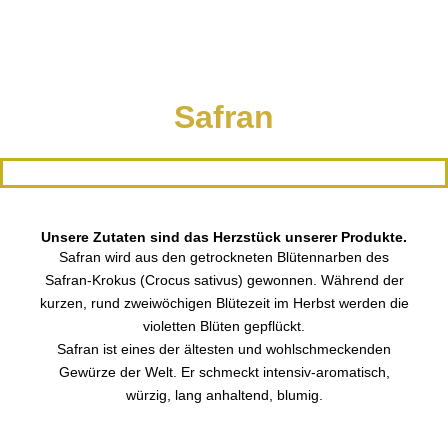
Safran
Unsere Zutaten sind das Herzstück unserer Produkte.
Safran wird aus den getrockneten Blütennarben des
Safran-Krokus (Crocus sativus) gewonnen. Während der
kurzen, rund zweiwöchigen Blütezeit im Herbst werden die
violetten Blüten gepflückt.
Safran ist eines der ältesten und wohlschmeckenden
Gewürze der Welt. Er schmeckt intensiv-aromatisch,
würzig, lang anhaltend, blumig.